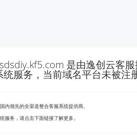
rtsdsdiy.kf5.com 是由逸创云
系统服务，当前域名平台未被注
国内领先的全渠道整合客服系统提供商。
统服务，请点击下面链接了解更多。