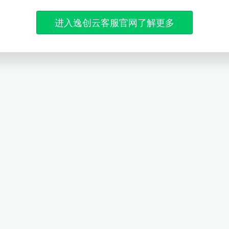
进入逸创云客服官网了解更多