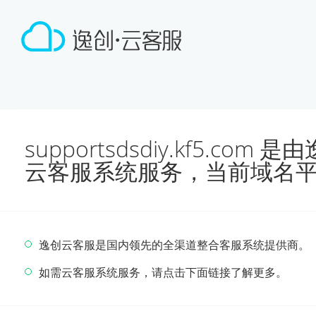
supportsdsdiy.kf5.co
云客服系统服务，当前域名
逸创云客服是国内领先的全渠道整合客服系统提供商。
如需云客服系统服务，请点击下面链接了解更多。