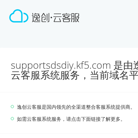
supportsdsdiy.kf5.co
云客服系统服务，当前域名
逸创云客服是国内领先的全渠道整合客服系统提供商。
如需云客服系统服务，请点击下面链接了解更多。