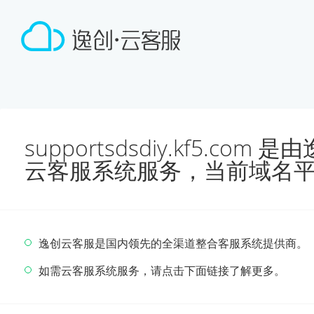
supportsdsdiy.kf5.co
云客服系统服务，当前域名
逸创云客服是国内领先的全渠道整合客服系统提供商。
如需云客服系统服务，请点击下面链接了解更多。