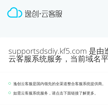
supportsdsdiy.kf5.co
云客服系统服务，当前域名
逸创云客服是国内领先的全渠道整合客服系统提供商。
如需云客服系统服务，请点击下面链接了解更多。